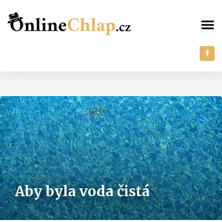
Aby byla voda čistá