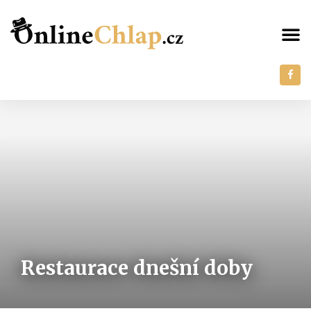
Restaurace dnešní doby