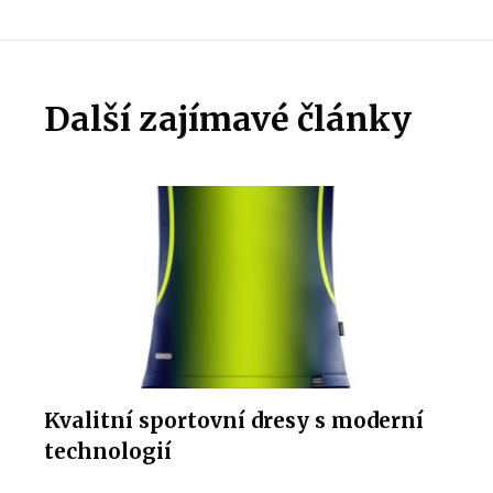
Další zajímavé články
Kvalitní sportovní dresy s moderní
technologií