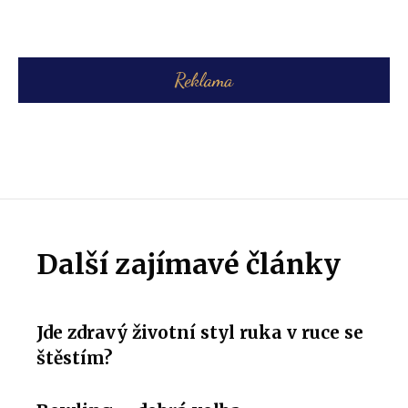
Další zajímavé články
Jde zdravý životní styl ruka v ruce se
štěstím?