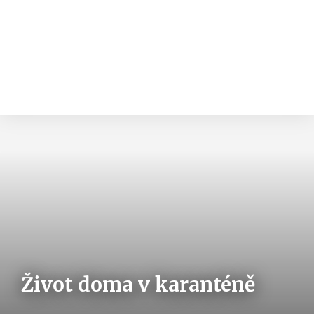
Život doma v karanténě