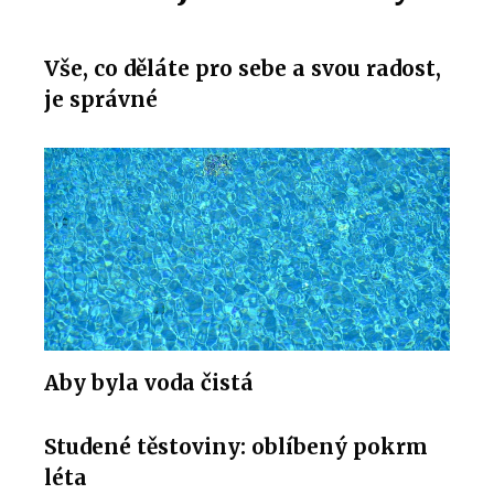
Vše, co děláte pro sebe a svou radost,
je správné
Aby byla voda čistá
Studené těstoviny: oblíbený pokrm
léta