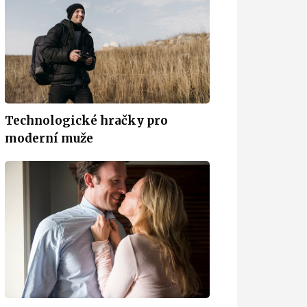
Technologické hračky pro
moderní muže