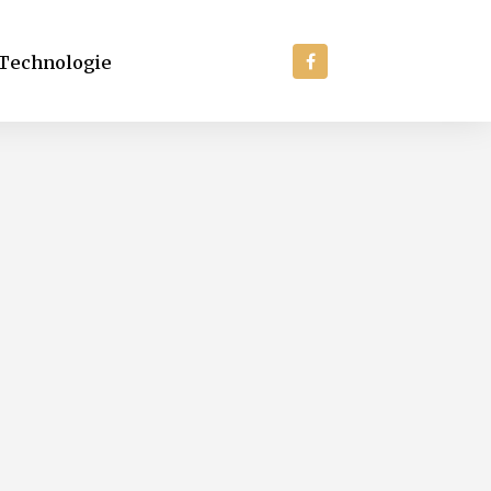
Technologie