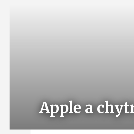
Apple a chyt