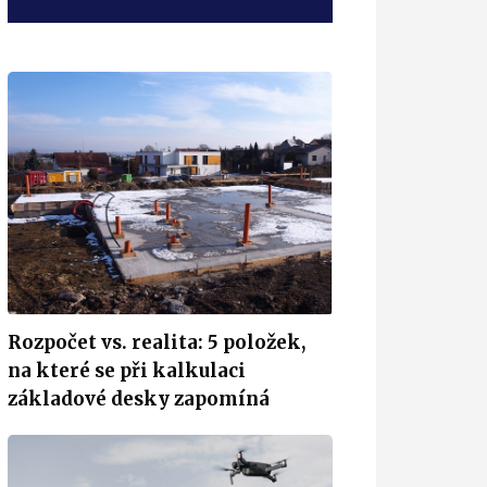
Rozpočet vs. realita: 5 položek,
na které se při kalkulaci
základové desky zapomíná