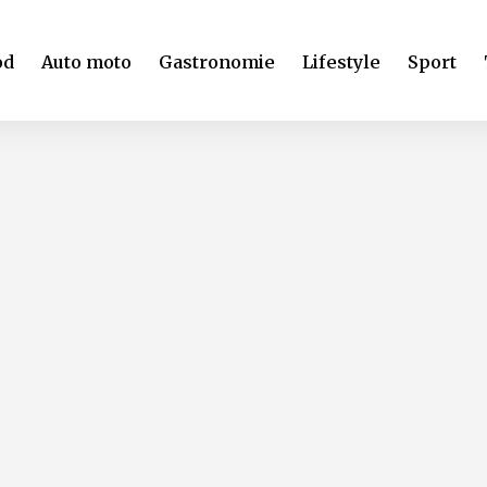
od
Auto moto
Gastronomie
Lifestyle
Sport