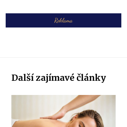
Další zajímavé články