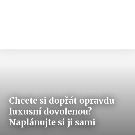
Chcete si dopřát opravdu
luxusní dovolenou?
Naplánujte si ji sami