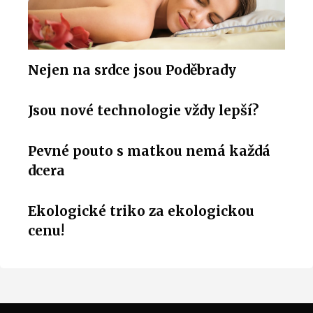
Nejen na srdce jsou Poděbrady
Jsou nové technologie vždy lepší?
Pevné pouto s matkou nemá každá
dcera
Ekologické triko za ekologickou
cenu!