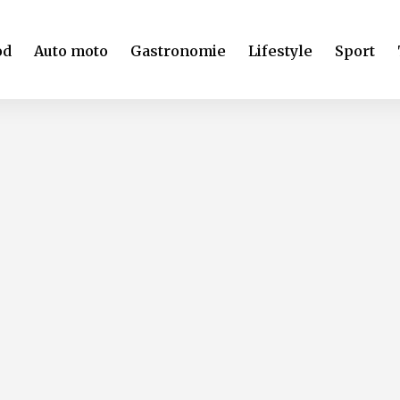
od
Auto moto
Gastronomie
Lifestyle
Sport