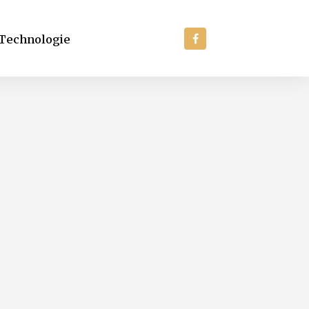
Technologie