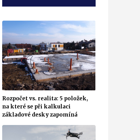
Rozpočet vs. realita: 5 položek,
na které se při kalkulaci
základové desky zapomíná