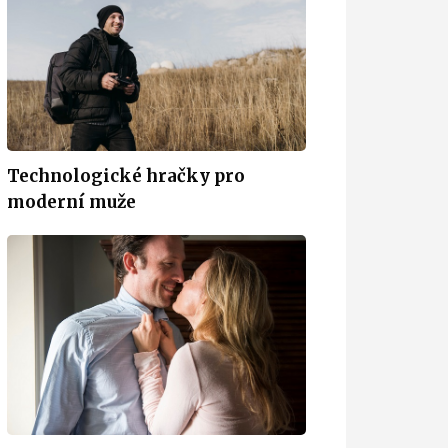
Technologické hračky pro
moderní muže