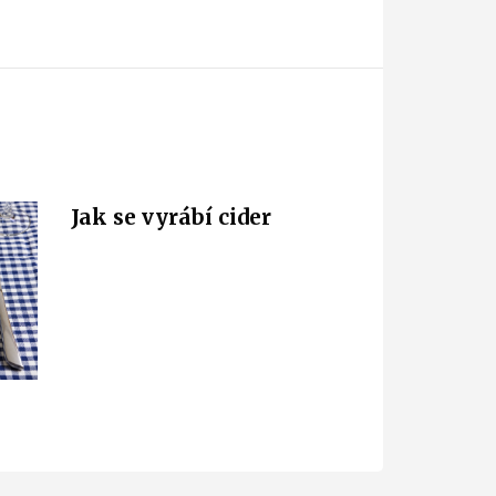
Jak se vyrábí cider