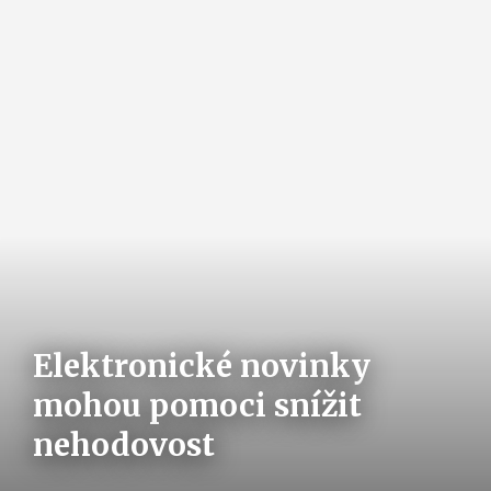
Elektronické novinky
mohou pomoci snížit
nehodovost