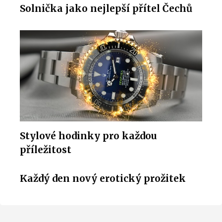
Solnička jako nejlepší přítel Čechů
Stylové hodinky pro každou
příležitost
Každý den nový erotický prožitek