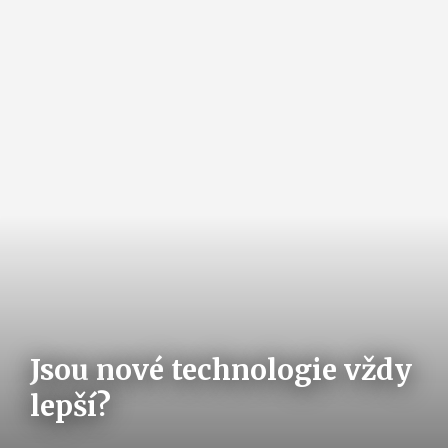
Jsou nové technologie vždy
lepší?