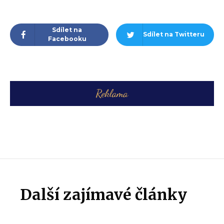
Sdílet na
Sdílet na Twitteru
Facebooku
Další zajímavé články