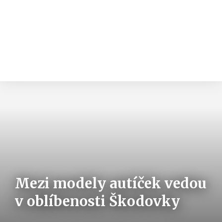
Mezi modely autíček vedou
v oblíbenosti Škodovky