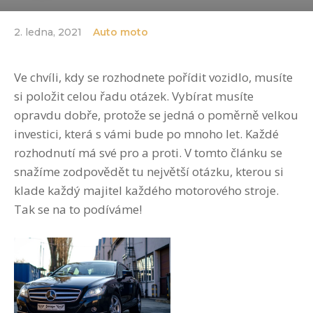
2. ledna, 2021
Auto moto
Ve chvíli, kdy se rozhodnete pořídit vozidlo, musíte
si položit celou řadu otázek. Vybírat musíte
opravdu dobře, protože se jedná o poměrně velkou
investici, která s vámi bude po mnoho let. Každé
rozhodnutí má své pro a proti. V tomto článku se
snažíme zodpovědět tu největší otázku, kterou si
klade každý majitel každého motorového stroje.
Tak se na to podíváme!