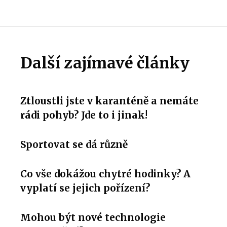
Další zajímavé články
Ztloustli jste v karanténě a nemáte
rádi pohyb? Jde to i jinak!
Sportovat se dá různě
Co vše dokážou chytré hodinky? A
vyplatí se jejich pořízení?
Mohou být nové technologie