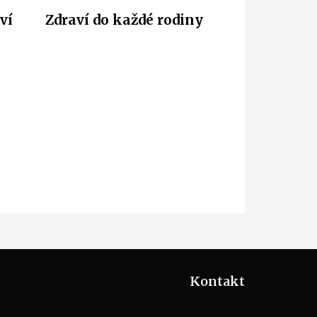
ví
Zdraví do každé rodiny
Kontakt