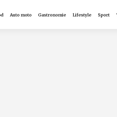
od
Auto moto
Gastronomie
Lifestyle
Sport