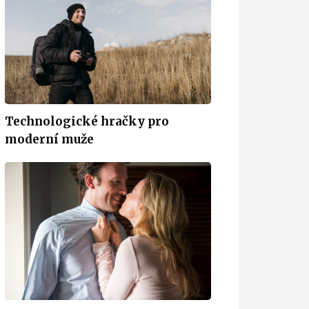
Technologické hračky pro
moderní muže