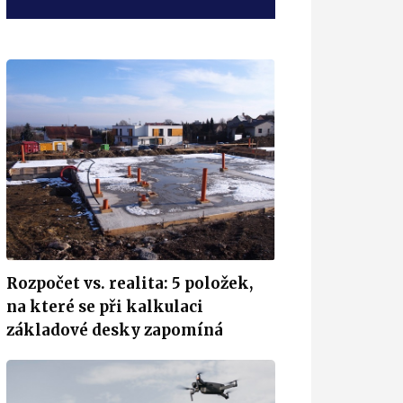
Rozpočet vs. realita: 5 položek,
na které se při kalkulaci
základové desky zapomíná