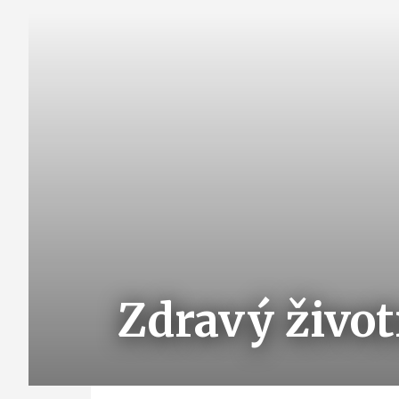
Zdravý život