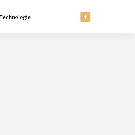
Technologie