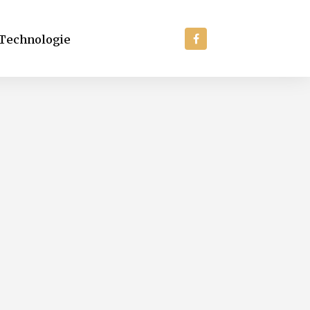
Technologie