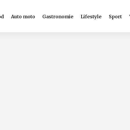
od
Auto moto
Gastronomie
Lifestyle
Sport