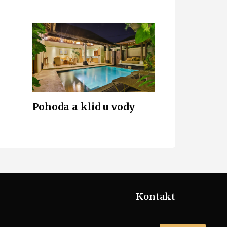
Pohoda a klid u vody
Kontakt