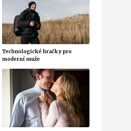
Technologické hračky pro
moderní muže