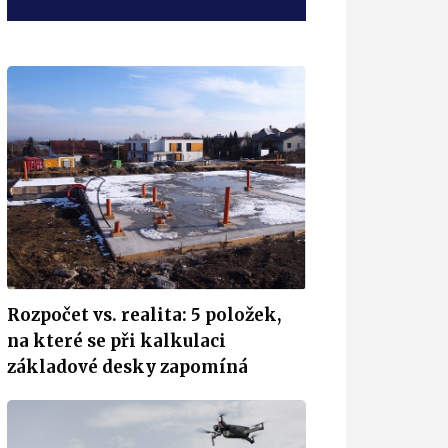
Rozpočet vs. realita: 5 položek,
na které se při kalkulaci
základové desky zapomíná