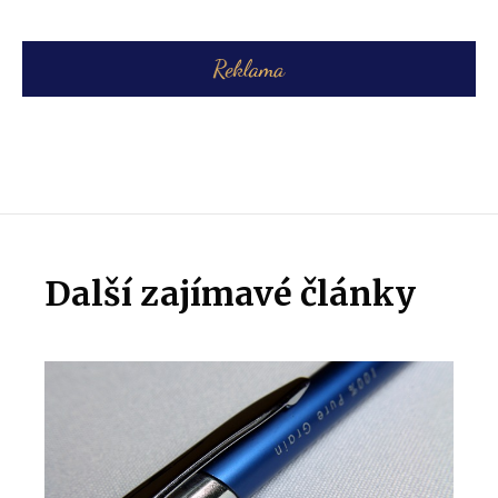
Další zajímavé články