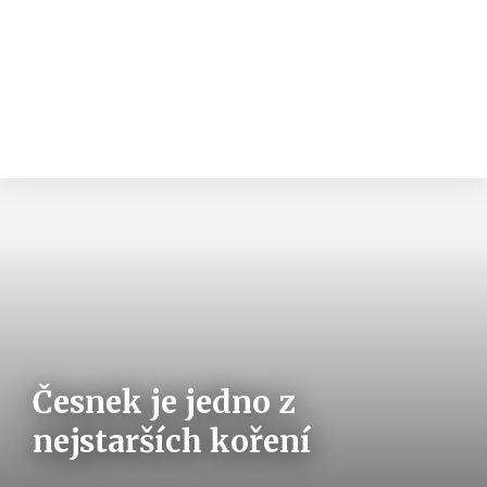
Česnek je jedno z
nejstarších koření