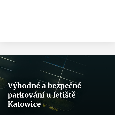
Výhodné a bezpečné
parkování u letiště
Katowice