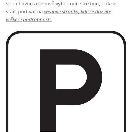
spolehlivou a cenově výhodnou službou, pak se
stačí podívat na
webové stránky, kde se dozvíte
veškeré podrobnosti.