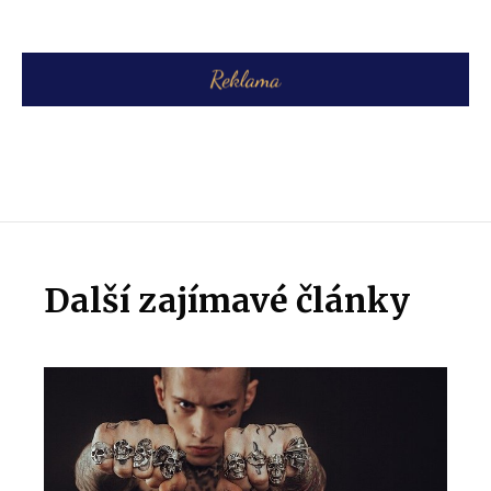
Další zajímavé články