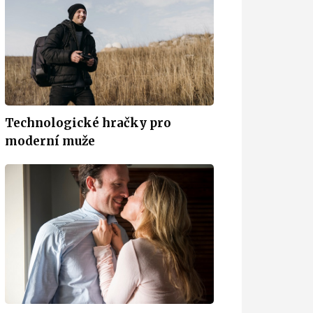
Technologické hračky pro
moderní muže