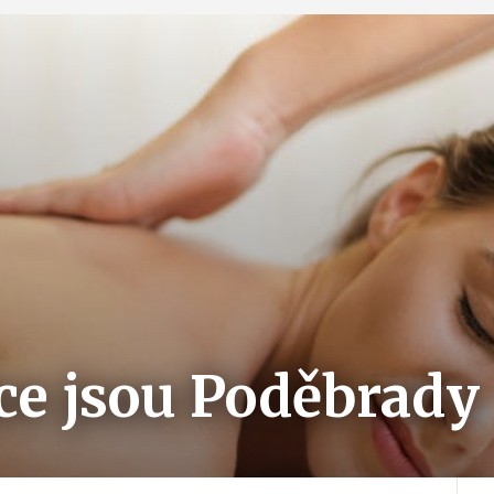
ce jsou Poděbrady