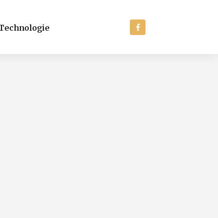
Technologie