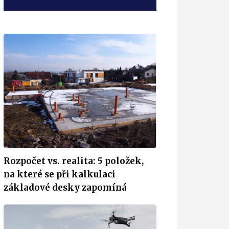
Rozpočet vs. realita: 5 položek,
na které se při kalkulaci
základové desky zapomíná