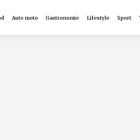
od
Auto moto
Gastronomie
Lifestyle
Sport