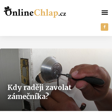
Kdy raději zavolat
zámečníka?